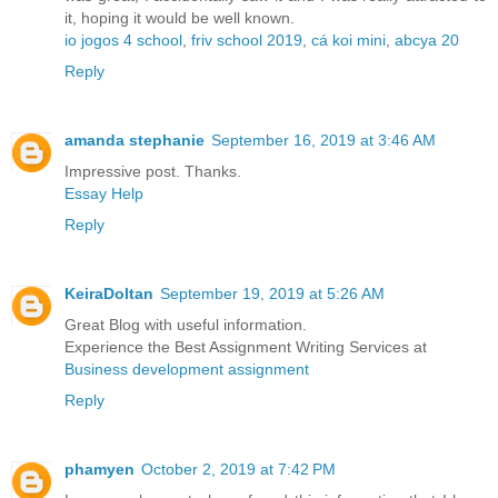
it, hoping it would be well known.
io jogos 4 school
,
friv school 2019
,
cá koi mini
,
abcya 20
Reply
amanda stephanie
September 16, 2019 at 3:46 AM
Impressive post. Thanks.
Essay Help
Reply
KeiraDoltan
September 19, 2019 at 5:26 AM
Great Blog with useful information.
Experience the Best Assignment Writing Services at
Business development assignment
Reply
phamyen
October 2, 2019 at 7:42 PM