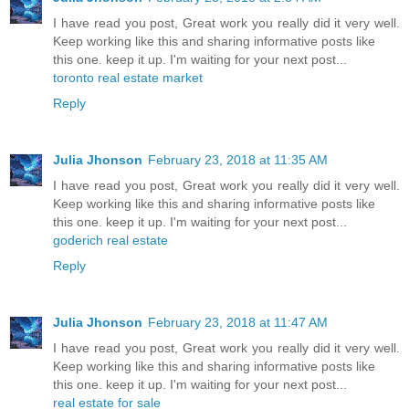
I have read you post, Great work you really did it very well.
Keep working like this and sharing informative posts like
this one. keep it up. I'm waiting for your next post...
toronto real estate market
Reply
Julia Jhonson
February 23, 2018 at 11:35 AM
I have read you post, Great work you really did it very well.
Keep working like this and sharing informative posts like
this one. keep it up. I'm waiting for your next post...
goderich real estate
Reply
Julia Jhonson
February 23, 2018 at 11:47 AM
I have read you post, Great work you really did it very well.
Keep working like this and sharing informative posts like
this one. keep it up. I'm waiting for your next post...
real estate for sale