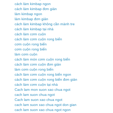
cách làm kimbap ngon
cách làm kimbap đơn giản
làm kimbap ngon
làm kimbap đơn giản
cách làm kimbap không cần mành tre
cách làm kimbap tại nhà
cách làm cơm cuộn
cách làm cơm cuộn rong biển
cơm cuộn rong biển
cơm cuộn rong biển
làm cơm cuộn
cách làm món cơm cuộn rong biển
cách làm cơm cuộn đơn giản
làm cơm cuộn rong biển
cách làm cơm cuộn rong biển ngon
cách làm cơm cuộn rong biển đơn giản
cách làm cơm cuộn tại nhà
Cach lam mon suon xao chua ngot
cach lam suon chua ngot
Cach lam suon xao chua ngot
cach lam suon xao chua ngot don gian
cach lam suon xao chua ngot ngon