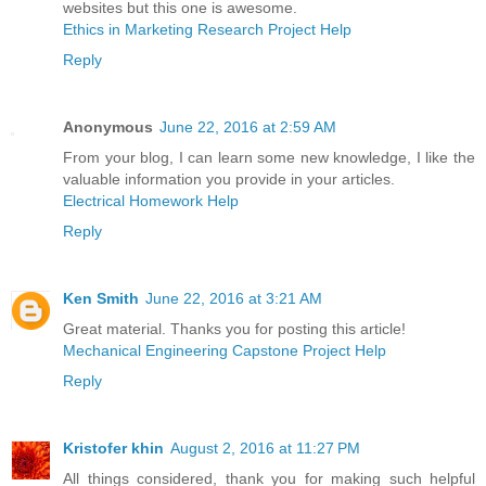
websites but this one is awesome.
Ethics in Marketing Research Project Help
Reply
Anonymous
June 22, 2016 at 2:59 AM
From your blog, I can learn some new knowledge, I like the
valuable information you provide in your articles.
Electrical Homework Help
Reply
Ken Smith
June 22, 2016 at 3:21 AM
Great material. Thanks you for posting this article!
Mechanical Engineering Capstone Project Help
Reply
Kristofer khin
August 2, 2016 at 11:27 PM
All things considered, thank you for making such helpful